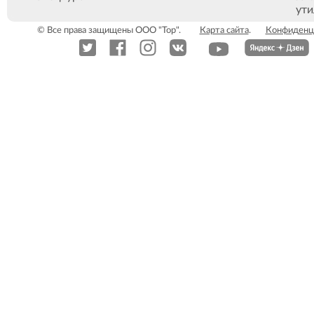
ут
© Все права защищены ООО "Тор".
Карта сайта
.
Конфиденц